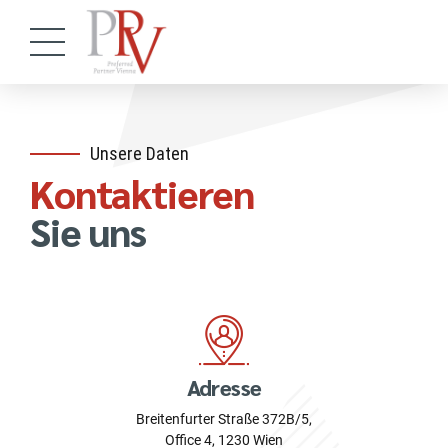
Unsere Daten
Kontaktieren
Sie uns
Adresse
Breitenfurter Straße 372B/5,
Office 4, 1230 Wien