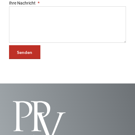
Ihre Nachricht